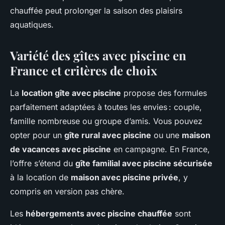
chauffée peut prolonger la saison des plaisirs
aquatiques.
Variété des gîtes avec piscine en
France et critères de choix
La
location gîte avec piscine
propose des formules
parfaitement adaptées à toutes les envies : couple,
famille nombreuse ou groupe d’amis. Vous pouvez
opter pour un
gîte rural avec piscine
ou une
maison
de vacances avec piscine
en campagne. En France,
l’offre s’étend du
gîte familial avec piscine sécurisée
à la location de
maison avec piscine privée
, y
compris en version pas chère.
Les
hébergements avec piscine chauffée
sont