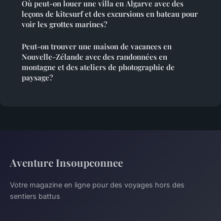
Où peut-on louer une villa en Algarve avec des
leçons de kitesurf et des excursions en bateau pour
voir les grottes marines?
Peut-on trouver une maison de vacances en
Nouvelle-Zélande avec des randonnées en
montagne et des ateliers de photographie de
paysage?
Aventure Insoupconnee
Votre magazine en ligne pour des voyages hors des
sentiers battus