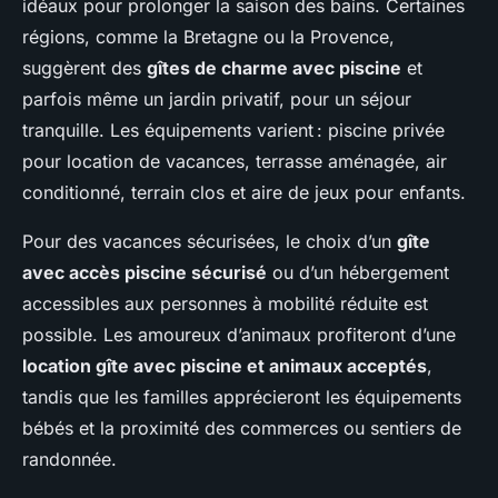
idéaux pour prolonger la saison des bains. Certaines
régions, comme la Bretagne ou la Provence,
suggèrent des
gîtes de charme avec piscine
et
parfois même un jardin privatif, pour un séjour
tranquille. Les équipements varient : piscine privée
pour location de vacances, terrasse aménagée, air
conditionné, terrain clos et aire de jeux pour enfants.
Pour des vacances sécurisées, le choix d’un
gîte
avec accès piscine sécurisé
ou d’un hébergement
accessibles aux personnes à mobilité réduite est
possible. Les amoureux d’animaux profiteront d’une
location gîte avec piscine et animaux acceptés
,
tandis que les familles apprécieront les équipements
bébés et la proximité des commerces ou sentiers de
randonnée.