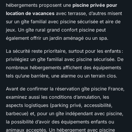
hébergements proposent une
piscine privée pour
location de vacances
avec terrasse, d’autres misent
sur un gîte familial avec piscine sécurisée et aire de
jeux. Un gîte rural grand confort piscine peut
également offrir un jardin aménagé ou un spa.
La sécurité reste prioritaire, surtout pour les enfants :
privilégiez un gîte familial avec piscine sécurisée. De
nombreux hébergements affichent des équipements
tels qu’une barrière, une alarme ou un terrain clos.
Avant de confirmer la réservation gîte piscine France,
examinez aussi les conditions d’annulation, les
aspects logistiques (parking privé, accessibilité,
barbecue) et, pour un gîte indépendant avec piscine,
la possibilité d’avoir des équipements enfants ou
animaux acceptés. Un hébergement avec piscine