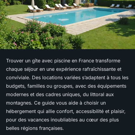
Trouver un gîte avec piscine en France transforme
chaque séjour en une expérience rafraîchissante et
conviviale. Des locations variées s’adaptent à tous les
budgets, familles ou groupes, avec des équipements
modernes et des cadres uniques, du littoral aux
montagnes. Ce guide vous aide à choisir un
hébergement qui allie confort, accessibilité et plaisir,
pour des vacances inoubliables au cœur des plus
belles régions françaises.