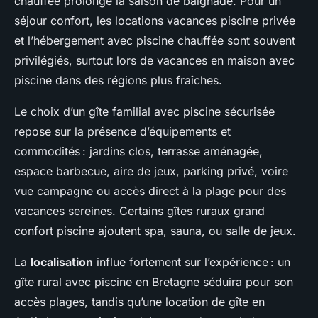
chauffée prolonge la saison de baignade. Pour un
séjour confort, les locations vacances piscine privée
et l’hébergement avec piscine chauffée sont souvent
privilégiés, surtout lors de vacances en maison avec
piscine dans des régions plus fraîches.
Le choix d’un gîte familial avec piscine sécurisée
repose sur la présence d’équipements et
commodités : jardins clos, terrasse aménagée,
espace barbecue, aire de jeux, parking privé, voire
vue campagne ou accès direct à la plage pour des
vacances sereines. Certains gîtes ruraux grand
confort piscine ajoutent spa, sauna, ou salle de jeux.
La
localisation
influe fortement sur l’expérience : un
gîte rural avec piscine en Bretagne séduira pour son
accès plages, tandis qu’une location de gîte en