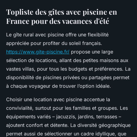
Topliste des gîtes avec piscine en
France pour des vacances d'été
Le gîte rural avec piscine offre une flexibilité
appréciée pour profiter du soleil français.
https://www.gite-piscine.fr/
propose une large
sélection de locations, allant des petites maisons aux
vastes villas, pour tous les budgets et préférences. La
disponibilité de piscines privées ou partagées permet
à chaque voyageur de trouver l’option idéale.
Choisir une location avec piscine accentue la
convivialité, surtout pour les familles et groupes. Les
équipements variés – jacuzzis, jardins, terrasses –
ajoutent confort et détente. La diversité géographique
permet aussi de sélectionner un cadre idyllique, que