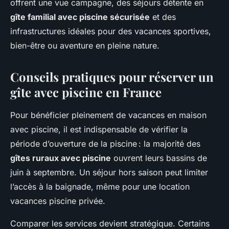
offrent une vue campagne, des séjours détente en
gîte familial avec piscine sécurisée
et des
infrastructures idéales pour des vacances sportives,
bien-être ou aventure en pleine nature.
Conseils pratiques pour réserver un
gîte avec piscine en France
Pour bénéficier pleinement de vacances en maison
avec piscine, il est indispensable de vérifier la
période d’ouverture de la piscine : la majorité des
gîtes ruraux avec piscine
ouvrent leurs bassins de
juin à septembre. Un séjour hors saison peut limiter
l’accès à la baignade, même pour une location
vacances piscine privée.
Comparer les services devient stratégique. Certains