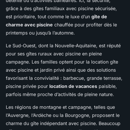
détente ou d’activités balnéaires. Ici, la sécurité,
grâce à des gîtes familiaux avec piscine sécurisée,
est prioritaire, tout comme le luxe d’un
gîte de
charme avec piscine
chauffée pour profiter dès le
printemps ou jusqu’à l’automne.
Le Sud-Ouest, dont la Nouvelle-Aquitaine, est réputé
pour ses gîtes ruraux avec piscine en pleine
campagne. Les familles optent pour la location gîte
avec piscine et jardin privé ainsi que des solutions
favorisant la convivialité : barbecue, grande terrasse,
piscine privée pour
location de vacances
paisible,
parfois même proche d’activités de pleine nature.
Les régions de montagne et campagne, telles que
l’Auvergne, l’Ardèche ou la Bourgogne, proposent le
charme du gîte indépendant avec piscine. Beaucoup