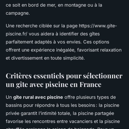
ce soit en bord de mer, en montagne ou à la
campagne.
Une recherche ciblée sur la page https://www.gite-
piscine.fr/ vous aidera à identifier des gîtes
parfaitement adaptés à vos envies. Ces options
offrent une expérience inégalée, favorisant relaxation
et divertissement en toute simplicité.
Critères essentiels pour sélectionner
un gîte avec piscine en France
Un
gîte rural avec piscine
offre plusieurs types de
bassins pour répondre à tous les besoins : la piscine
privée garantit l’intimité totale, la piscine partagée
favorise les rencontres entre vacanciers et la piscine