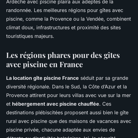
Ardèche avec piscine plaira aux adeptes de la
randonnée. Les meilleures régions pour gîtes avec
piscine, comme la Provence ou la Vendée, combinent
climat doux, infrastructures et proximité des sites
touristiques majeurs.
Les régions phares pour des gîtes
avec piscine en France
La location gîte piscine France
séduit par sa grande
diversité régionale. Dans le Sud, la Côte d’Azur et la
Provence attirent pour leurs villas avec vue sur la mer
et
hébergement avec piscine chauffée
. Ces
destinations plébiscitées proposent aussi bien le gîte
rural avec piscine que des maisons de vacances avec
piscine privée, chacune adaptée aux envies de