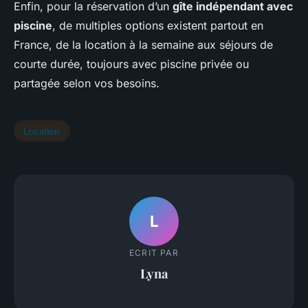
Enfin, pour la réservation d’un
gîte indépendant avec
piscine
, de multiples options existent partout en
France, de la location à la semaine aux séjours de
courte durée, toujours avec piscine privée ou
partagée selon vos besoins.
Location
L
ECRIT PAR
Lyna